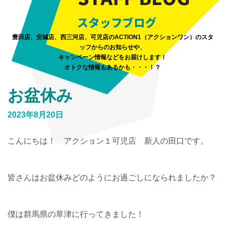
豊田店、安城店、西三河店、可児店のACTION1（アクションワン）のスタ
ッフからのお知らせや、
キャンペーン情報などをお届けします！
オトクな情報もあるかも・・・！？
お盆休み
2023年8月20日
こんにちは！ アクション１可児店 新人の田口です。
皆さんはお盆休みどのようにお過ごしになられましたか？
僕は群馬県の草津に行ってきました！