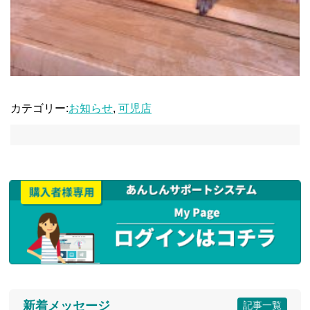
カテゴリー:
お知らせ
,
可児店
新着メッセージ
記事一覧