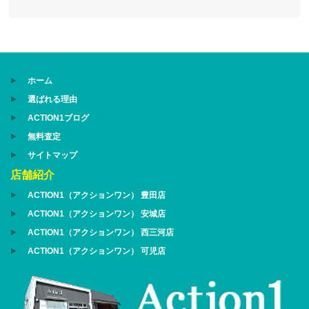
ホーム
選ばれる理由
ACTION1ブログ
無料査定
サイトマップ
店舗紹介
ACTION1（アクションワン） 豊田店
ACTION1（アクションワン） 安城店
ACTION1（アクションワン） 西三河店
ACTION1（アクションワン） 可児店