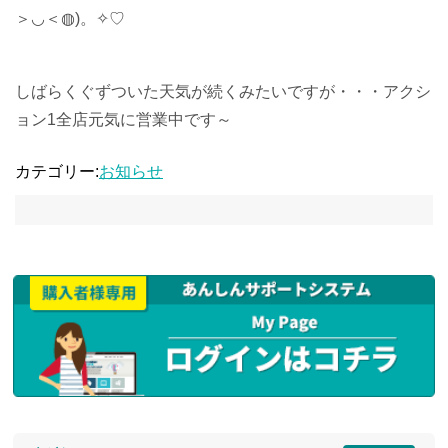
＞◡＜◍)。✧♡
しばらくぐずついた天気が続くみたいですが・・・アクシ
ョン1全店元気に営業中です～
カテゴリー:
お知らせ