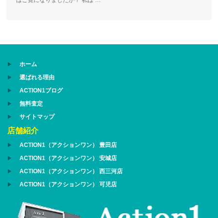
はご覧になりましたか？ 私は …
ホーム
選ばれる理由
ACTION1ブログ
無料査定
サイトマップ
店舗紹介
ACTION1（アクションワン） 豊田店
ACTION1（アクションワン） 安城店
ACTION1（アクションワン） 西三河店
ACTION1（アクションワン） 可児店