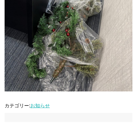
カテゴリー:
お知らせ