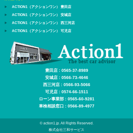
ACTION1（アクションワン） 豊田店
ACTION1（アクションワン） 安城店
ACTION1（アクションワン） 西三河店
ACTION1（アクションワン） 可児店
豊田店 : 0565-37-8989
安城店 : 0566-73-4646
西三河店 : 0566-93-5066
可児店 : 0574-66-1511
ローン事業部 : 0565-60-9281
車検相談窓口 : 0566-89-4977
© action1.jp. All Rights Reserved.
株式会社三和サービス