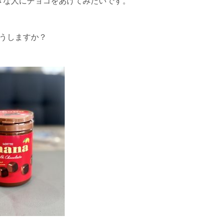
きな人にチョコをあげてみたいです。
うしますか？