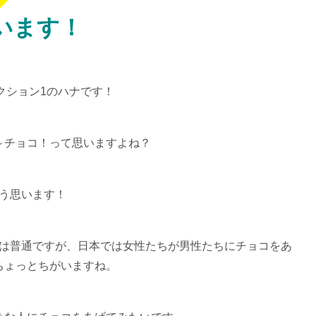
います！
クション1のハナです！
～チョコ！って思いますよね？
う思います！
は普通ですが、日本では女性たちが男性たちにチョコをあ
ちょっとちがいますね。