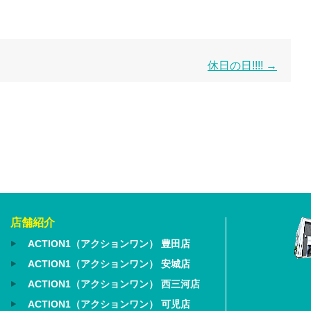
休日の日!!!!
→
店舗紹介
ACTION1（アクションワン） 豊田店
ACTION1（アクションワン） 安城店
ACTION1（アクションワン） 西三河店
ACTION1（アクションワン） 可児店