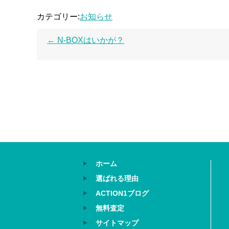
カテゴリー:
お知らせ
←
N-BOXはいかが？
ホーム
選ばれる理由
ACTION1ブログ
無料査定
サイトマップ