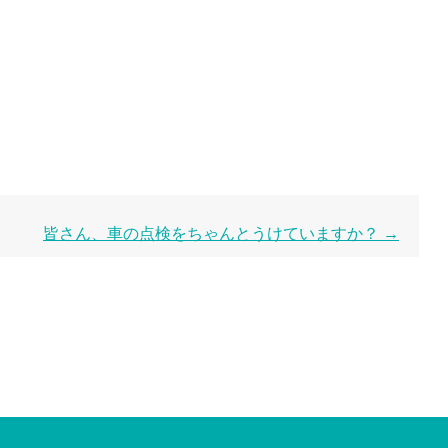
皆さん、車の点検をちゃんとうけていますか？
→