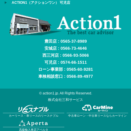
ACTION1（アクションワン） 可児店
豊田店 : 0565-37-8989
安城店 : 0566-73-4646
西三河店 : 0566-93-5066
可児店 : 0574-66-1511
ローン事業部 : 0565-60-9281
車検相談窓口 : 0566-89-4977
© action1.jp. All Rights Reserved.
株式会社三和サービス
カーリース・車リースのリースナブル
中古車ローン・中古車リースならカーマイン
高級輸入車店アペルタ