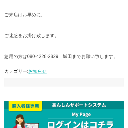
ご来店はお早めに。
ご迷惑をお掛け致します。
急用の方は080-4228-2829 城田までお願い致します。
カテゴリー:
お知らせ