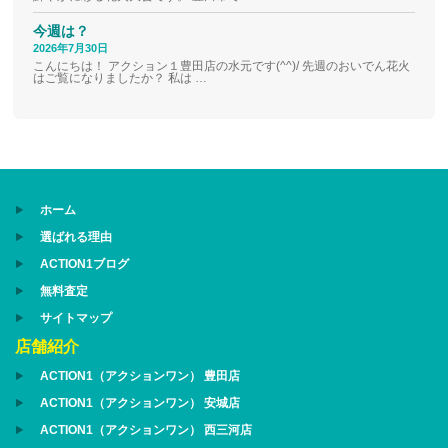
今週は？
2026年7月30日
こんにちは！ アクション１豊田店の水元です(^^)/ 先週のおいでん花火
はご覧になりましたか？ 私は …
ホーム
選ばれる理由
ACTION1ブログ
無料査定
サイトマップ
店舗紹介
ACTION1（アクションワン） 豊田店
ACTION1（アクションワン） 安城店
ACTION1（アクションワン） 西三河店