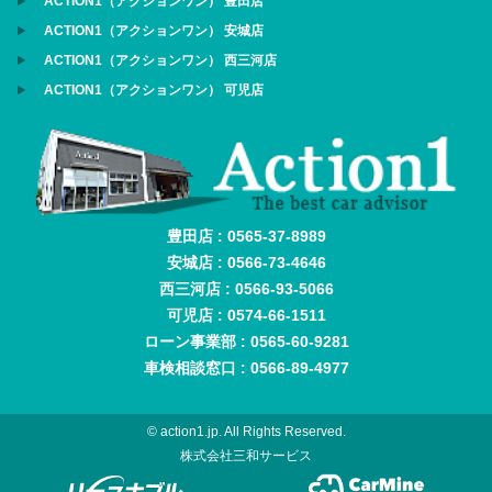
ACTION1（アクションワン） 豊田店
ACTION1（アクションワン） 安城店
ACTION1（アクションワン） 西三河店
ACTION1（アクションワン） 可児店
豊田店 : 0565-37-8989
安城店 : 0566-73-4646
西三河店 : 0566-93-5066
可児店 : 0574-66-1511
ローン事業部 : 0565-60-9281
車検相談窓口 : 0566-89-4977
© action1.jp. All Rights Reserved.
株式会社三和サービス