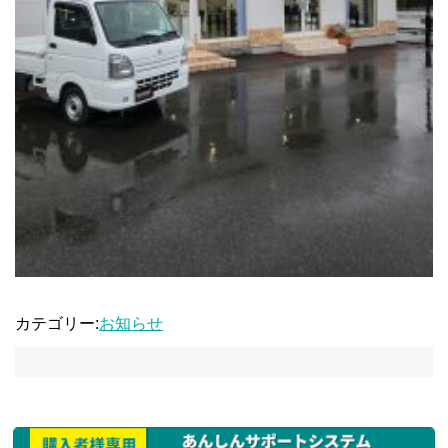
カテゴリー:
お知らせ