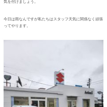
気を付けましょう。
今日は雨なんですが私たちはスタッフ天気に関係なく頑張
ってやります。