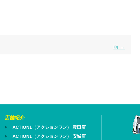
雨
→
店舗紹介
ACTION1（アクションワン） 豊田店
ACTION1（アクションワン） 安城店