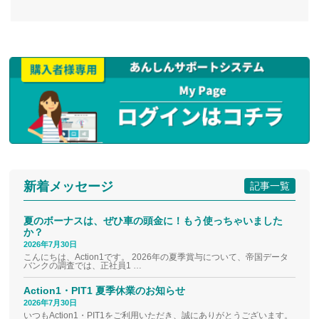
新着メッセージ
記事一覧
夏のボーナスは、ぜひ車の頭金に！もう使っちゃいました
か？
2026年7月30日
こんにちは、Action1です。 2026年の夏季賞与について、帝国データ
バンクの調査では、正社員1 …
Action1・PIT1 夏季休業のお知らせ
2026年7月30日
いつもAction1・PIT1をご利用いただき、誠にありがとうございます。