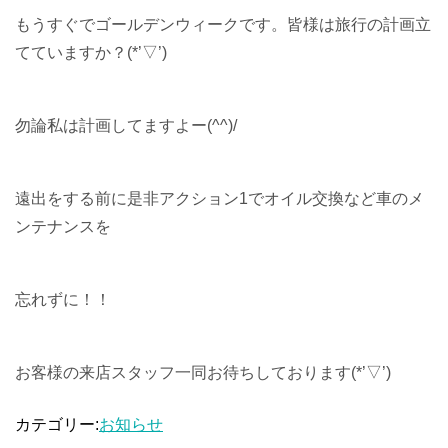
もうすぐでゴールデンウィークです。皆様は旅行の計画立
てていますか？(*’▽’)
勿論私は計画してますよー(^^)/
遠出をする前に是非アクション1でオイル交換など車のメ
ンテナンスを
忘れずに！！
お客様の来店スタッフ一同お待ちしております(*’▽’)
カテゴリー:
お知らせ