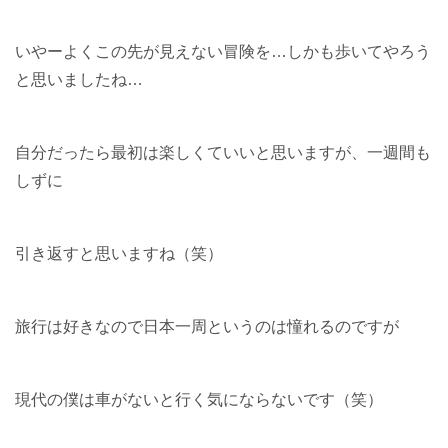
いやーよくこの先が見えない冒険を…しかも歩いてやろう
と思いましたね…
自分だったら最初は楽しくていいと思いますが、一週間も
しずに
引き返すと思いますね（笑）
旅行は好きなので日本一周というのは憧れるのですが
現代の僕は車がないと行く気にならないです（笑）