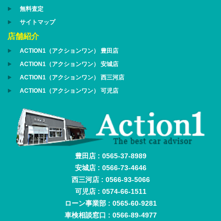
無料査定
サイトマップ
店舗紹介
ACTION1（アクションワン） 豊田店
ACTION1（アクションワン） 安城店
ACTION1（アクションワン） 西三河店
ACTION1（アクションワン） 可児店
豊田店 : 0565-37-8989
安城店 : 0566-73-4646
西三河店 : 0566-93-5066
可児店 : 0574-66-1511
ローン事業部 : 0565-60-9281
車検相談窓口 : 0566-89-4977