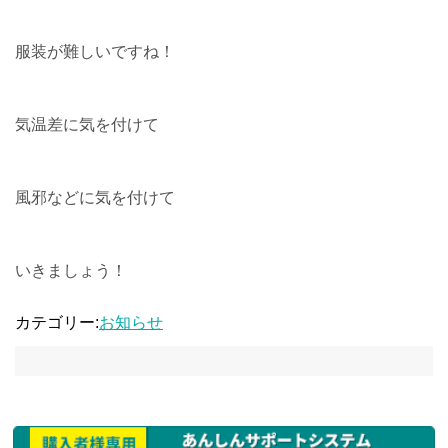
服装が難しいですね！
気温差に気を付けて
風邪などに気を付けて
いきましょう！
カテゴリー:
お知らせ