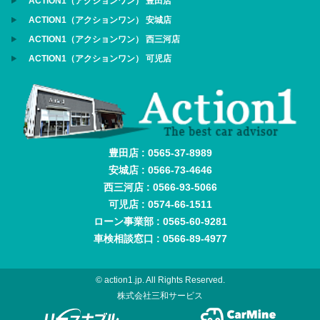
ACTION1（アクションワン） 豊田店
ACTION1（アクションワン） 安城店
ACTION1（アクションワン） 西三河店
ACTION1（アクションワン） 可児店
豊田店 : 0565-37-8989
安城店 : 0566-73-4646
西三河店 : 0566-93-5066
可児店 : 0574-66-1511
ローン事業部 : 0565-60-9281
車検相談窓口 : 0566-89-4977
© action1.jp. All Rights Reserved.
株式会社三和サービス