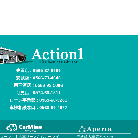
豊田店 : 0565-37-8989
安城店 : 0566-73-4646
西三河店 : 0566-93-5066
可児店 : 0574-66-1511
ローン事業部 : 0565-60-9281
車検相談窓口 : 0566-89-4977
車ローン・中古車リースならカーマイ
高級輸入車店アペルタ