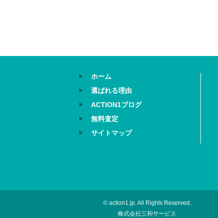
ホーム
選ばれる理由
ACTION1ブログ
無料査定
サイトマップ
© action1.jp. All Rights Reserved.
株式会社三和サービス