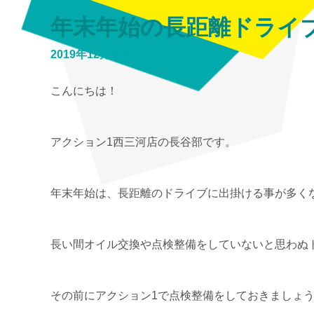
年末年始の長距離ドライ
2019年12月22日
こんにちは！
アクション1西三河店の長谷部です。
年末年始は、長距離のドライブに出掛ける事が多く
長い間オイル交換や点検整備をしていないと思わぬ
その前にアクション1で点検整備をしておきましょ