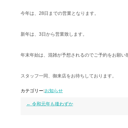
今年は、28日までの営業となります。
新年は、3日から営業致します。
年末年始は、混雑が予想されるのでご予約をお願い
スタッフ一同、御来店をお待ちしております。
カテゴリー:
お知らせ
←
令和元年も後わずか