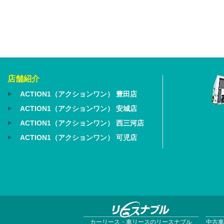
店舗紹介
ACTION1（アクションワン） 豊田店
ACTION1（アクションワン） 安城店
ACTION1（アクションワン） 西三河店
ACTION1（アクションワン） 可児店
カーリース・車リースのリースナブル
中古