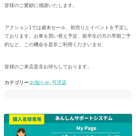
皆様のご愛顧に感謝いたします。
アクション1では歳末セール、初売りとイベントを予定し
ております。お車を買い替え予定、新卒生の方の早期ご予
約など、この機会を是非ご利用くださいませ。
皆様のご来店是非お待ちしております。
カテゴリー:
お知らせ
,
可児店