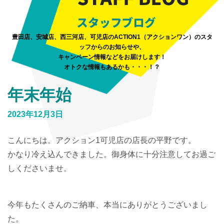
豊田店、安城店、西三河店、可児店のACTION1（アクションワン）のスタ
ッフからのお知らせや、
キャンペーン情報などをお届けします！
オトクな情報もあるかも・・・！？
年末年始
2023年12月3日
こんにちは。アクション1可児店の店長の平野です。
かなり冷え込んできました。御身体に十分注意してお過ご
しくださいませ。
今年もたくさんのご納車、本当にありがとうございまし
た。