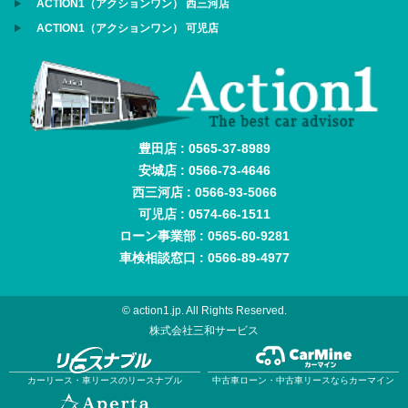
ACTION1（アクションワン） 西三河店
ACTION1（アクションワン） 可児店
豊田店 : 0565-37-8989
安城店 : 0566-73-4646
西三河店 : 0566-93-5066
可児店 : 0574-66-1511
ローン事業部 : 0565-60-9281
車検相談窓口 : 0566-89-4977
© action1.jp. All Rights Reserved.
株式会社三和サービス
カーリース・車リースのリースナブル
中古車ローン・中古車リースならカーマイン