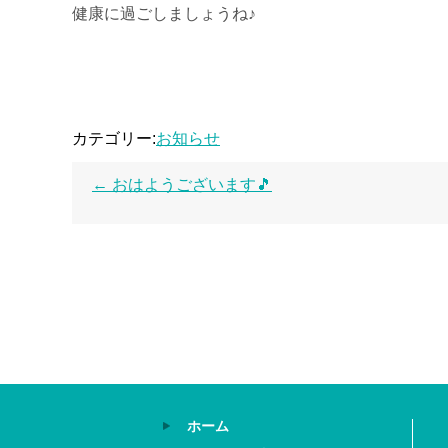
健康に過ごしましょうね♪
カテゴリー:
お知らせ
←
おはようございます🎵
ホーム