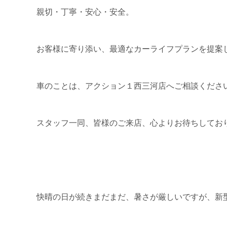
親切・丁寧・安心・安全。
お客様に寄り添い、最適なカーライフプランを提案
車のことは、アクション１西三河店へご相談くださ
スタッフ一同、皆様のご来店、心よりお待ちしてお
快晴の日が続きまだまだ、暑さが厳しいですが、新