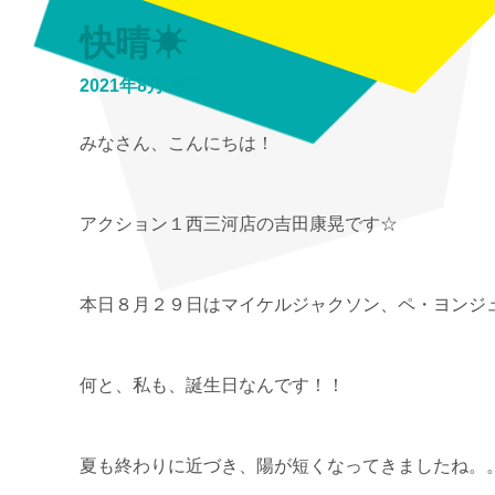
快晴☀
2021年8月29日
みなさん、こんにちは！
アクション１西三河店の吉田康晃です☆
本日８月２９日はマイケルジャクソン、ペ・ヨンジ
何と、私も、誕生日なんです！！
夏も終わりに近づき、陽が短くなってきましたね。