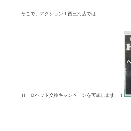
そこで、アクション１西三河店では、
ＨＩＤヘッド交換キャンペーンを実施します！！