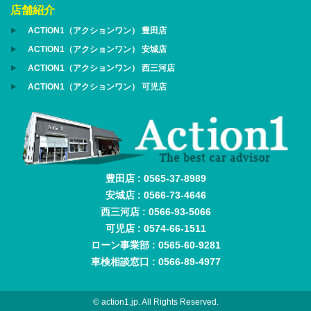
店舗紹介
ACTION1（アクションワン） 豊田店
ACTION1（アクションワン） 安城店
ACTION1（アクションワン） 西三河店
ACTION1（アクションワン） 可児店
豊田店 : 0565-37-8989
安城店 : 0566-73-4646
西三河店 : 0566-93-5066
可児店 : 0574-66-1511
ローン事業部 : 0565-60-9281
車検相談窓口 : 0566-89-4977
© action1.jp. All Rights Reserved.