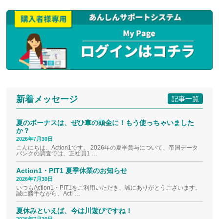
新着メッセージ
記事一覧
夏のボーナスは、ぜひ車の頭金に！もう使っちゃいました
か？
2026年7月30日
こんにちは、Action1です。 2026年の夏季賞与について、帝国データ
バンクの調査では、正社員1 …
Action1・PIT1 夏季休業のお知らせ
2026年7月30日
いつもAction1・PIT1をご利用いただき、誠にありがとうございます。
誠に勝手ながら、Acti …
夏休みといえば、今は川遊びですね！