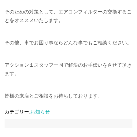
そのための対策として、エアコンフィルターの交換するこ
とをオススメいたします。
その他、車でお困り事ならどんな事でもご相談ください。
アクション１スタッフ一同で解決のお手伝いをさせて頂き
ます。
皆様の来店とご相談をお待ちしております。
カテゴリー:
お知らせ