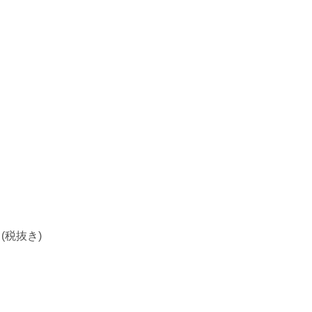
(税抜き)