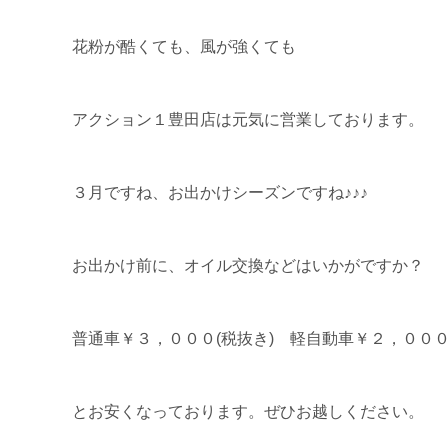
花粉が酷くても、風が強くても
アクション１豊田店は元気に営業しております。
３月ですね、お出かけシーズンですね♪♪♪
お出かけ前に、オイル交換などはいかがですか？
普通車￥３，０００(税抜き) 軽自動車￥２，０００
とお安くなっております。ぜひお越しください。