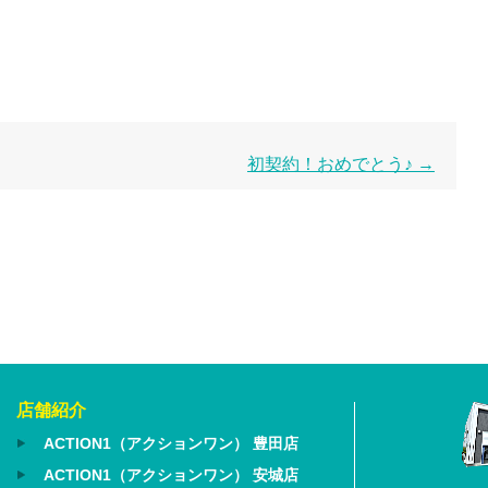
初契約！おめでとう♪
→
店舗紹介
ACTION1（アクションワン） 豊田店
ACTION1（アクションワン） 安城店