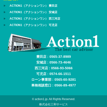
ACTION1（アクションワン） 豊田店
ACTION1（アクションワン） 安城店
ACTION1（アクションワン） 西三河店
ACTION1（アクションワン） 可児店
豊田店 : 0565-37-8989
安城店 : 0566-73-4646
西三河店 : 0566-93-5066
可児店 : 0574-66-1511
ローン事業部 : 0565-60-9281
車検相談窓口 : 0566-89-4977
© action1.jp. All Rights Reserved.
株式会社三和サービス