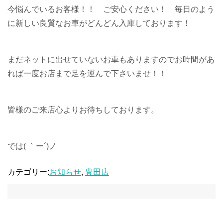
今悩んでいるお客様！！ ご安心ください！ 毎日のよう
に新しい良質なお車がどんどん入庫しております！
まだネットに出せていないお車もありますのでお時間があ
れば一度お店まで足を運んで下さいませ！！
皆様のご来店心よりお待ちしております。
では( ｀ー´)ノ
カテゴリー:
お知らせ
,
豊田店