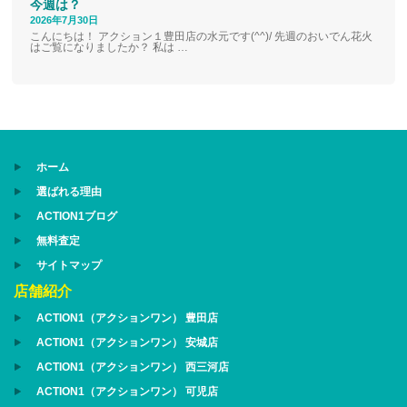
今週は？
2026年7月30日
こんにちは！ アクション１豊田店の水元です(^^)/ 先週のおいでん花火
はご覧になりましたか？ 私は …
ホーム
選ばれる理由
ACTION1ブログ
無料査定
サイトマップ
店舗紹介
ACTION1（アクションワン） 豊田店
ACTION1（アクションワン） 安城店
ACTION1（アクションワン） 西三河店
ACTION1（アクションワン） 可児店