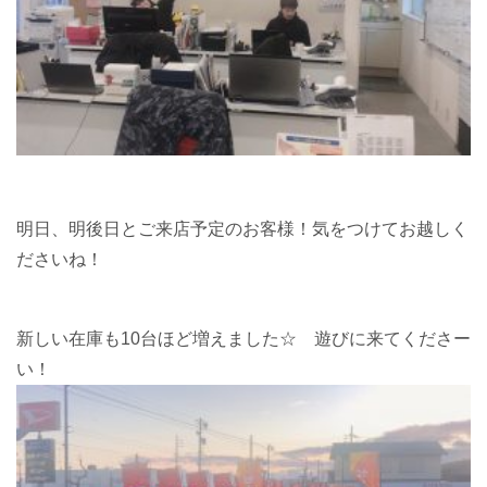
明日、明後日とご来店予定のお客様！気をつけてお越しく
ださいね！
新しい在庫も10台ほど増えました☆ 遊びに来てくださー
い！