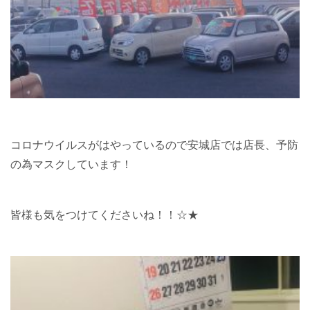
コロナウイルスがはやっているので安城店では店長、予防
の為マスクしています！
皆様も気をつけてくださいね！！☆★