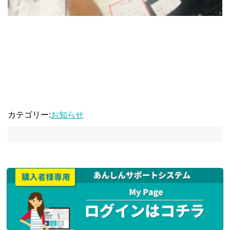
カテゴリー:
お知らせ