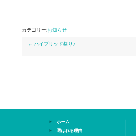
カテゴリー:
お知らせ
←
ハイブリッド祭り♪
ホーム
選ばれる理由