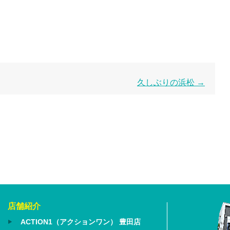
久しぶりの浜松
→
店舗紹介
ACTION1（アクションワン） 豊田店