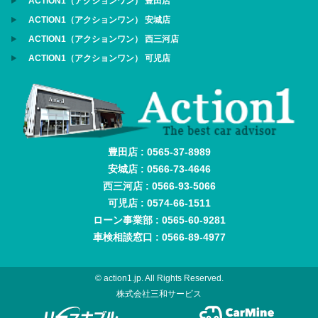
ACTION1（アクションワン） 豊田店
ACTION1（アクションワン） 安城店
ACTION1（アクションワン） 西三河店
ACTION1（アクションワン） 可児店
豊田店 : 0565-37-8989
安城店 : 0566-73-4646
西三河店 : 0566-93-5066
可児店 : 0574-66-1511
ローン事業部 : 0565-60-9281
車検相談窓口 : 0566-89-4977
© action1.jp. All Rights Reserved.
株式会社三和サービス