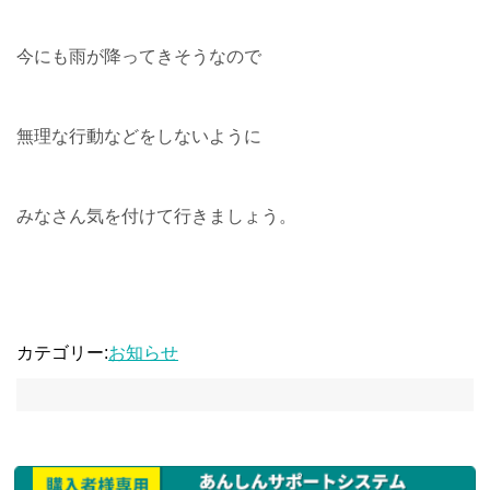
今にも雨が降ってきそうなので
無理な行動などをしないように
みなさん気を付けて行きましょう。
カテゴリー:
お知らせ