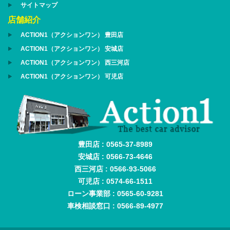
サイトマップ
店舗紹介
ACTION1（アクションワン） 豊田店
ACTION1（アクションワン） 安城店
ACTION1（アクションワン） 西三河店
ACTION1（アクションワン） 可児店
豊田店 : 0565-37-8989
安城店 : 0566-73-4646
西三河店 : 0566-93-5066
可児店 : 0574-66-1511
ローン事業部 : 0565-60-9281
車検相談窓口 : 0566-89-4977