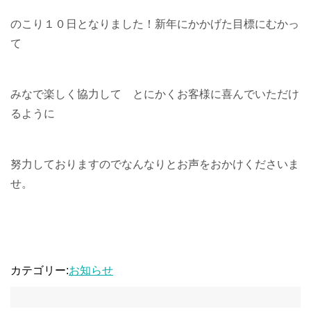
のこり１０日となりました！新年にかかげた目標にむかっ
て
みなで楽しく協力して とにかくお客様に喜んでいただけ
るように
努力しておりますのでなんなりとお声をおかけくださいま
せ。
カテゴリー:
お知らせ