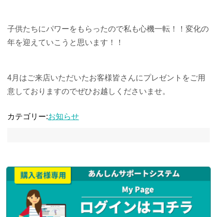
子供たちにパワーをもらったので私も心機一転！！変化の
年を迎えていこうと思います！！
4月はご来店いただいたお客様皆さんにプレゼントをご用
意しておりますのでぜひお越しくださいませ。
カテゴリー:
お知らせ