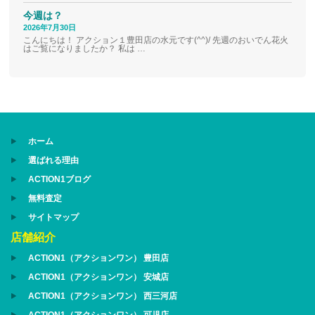
今週は？
2026年7月30日
こんにちは！ アクション１豊田店の水元です(^^)/ 先週のおいでん花火
はご覧になりましたか？ 私は …
ホーム
選ばれる理由
ACTION1ブログ
無料査定
サイトマップ
店舗紹介
ACTION1（アクションワン） 豊田店
ACTION1（アクションワン） 安城店
ACTION1（アクションワン） 西三河店
ACTION1（アクションワン） 可児店