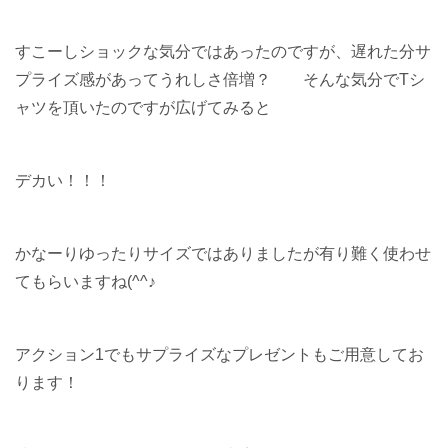
すこーしショックな気分ではあったのですが、遅れた分サ
プライズ感があってうれしさ倍増？ そんな気分でTシ
ャツを頂いたのですが広げてみると
デカい！！！
かなーりゆったりサイズではありましたが有り難く使わせ
てもらいますね(^^♪
アクション1でもサプライズなプレゼントもご用意してお
ります！