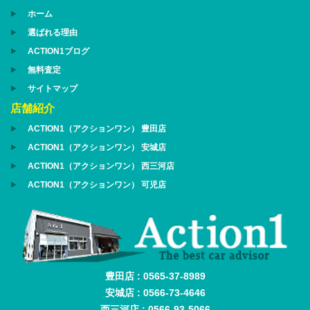
ホーム
選ばれる理由
ACTION1ブログ
無料査定
サイトマップ
店舗紹介
ACTION1（アクションワン） 豊田店
ACTION1（アクションワン） 安城店
ACTION1（アクションワン） 西三河店
ACTION1（アクションワン） 可児店
豊田店 : 0565-37-8989
安城店 : 0566-73-4646
西三河店 : 0566-93-5066