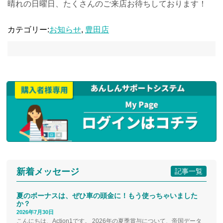
晴れの日曜日、たくさんのご来店お待ちしております！
カテゴリー:
お知らせ
,
豊田店
新着メッセージ
記事一覧
夏のボーナスは、ぜひ車の頭金に！もう使っちゃいました
か？
2026年7月30日
こんにちは、Action1です。 2026年の夏季賞与について、帝国データ