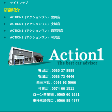
サイトマップ
店舗紹介
ACTION1（アクションワン） 豊田店
ACTION1（アクションワン） 安城店
ACTION1（アクションワン） 西三河店
ACTION1（アクションワン） 可児店
豊田店 : 0565-37-8989
安城店 : 0566-73-4646
西三河店 : 0566-93-5066
可児店 : 0574-66-1511
ローン事業部 : 0565-60-9281
車検相談窓口 : 0566-89-4977