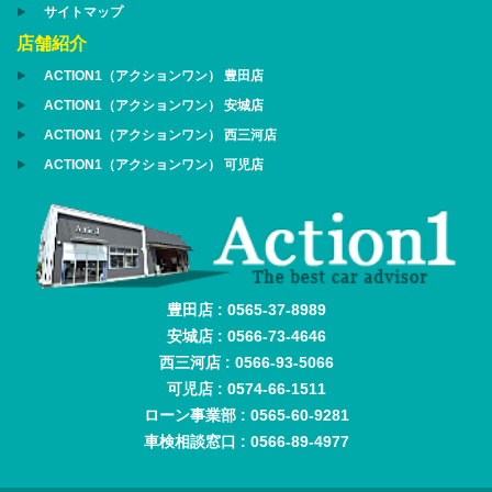
サイトマップ
店舗紹介
ACTION1（アクションワン） 豊田店
ACTION1（アクションワン） 安城店
ACTION1（アクションワン） 西三河店
ACTION1（アクションワン） 可児店
豊田店 : 0565-37-8989
安城店 : 0566-73-4646
西三河店 : 0566-93-5066
可児店 : 0574-66-1511
ローン事業部 : 0565-60-9281
車検相談窓口 : 0566-89-4977