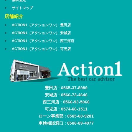
無料査定
サイトマップ
店舗紹介
ACTION1（アクションワン） 豊田店
ACTION1（アクションワン） 安城店
ACTION1（アクションワン） 西三河店
ACTION1（アクションワン） 可児店
豊田店 : 0565-37-8989
安城店 : 0566-73-4646
西三河店 : 0566-93-5066
可児店 : 0574-66-1511
ローン事業部 : 0565-60-9281
車検相談窓口 : 0566-89-4977