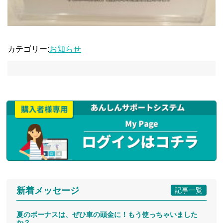
カテゴリー:
お知らせ
新着メッセージ
記事一覧
夏のボーナスは、ぜひ車の頭金に！もう使っちゃいました
か？