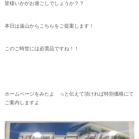
皆様いかがお過ごしでしょうか？？
本日は遠山からこちらをご提案します！
このご時世には必需品ですね！！
ホームページをみたよ っと伝えて頂ければ特別価格にて
ご案内しますよ