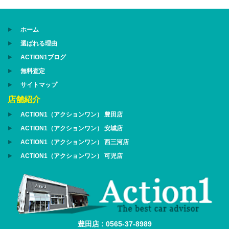
ホーム
選ばれる理由
ACTION1ブログ
無料査定
サイトマップ
店舗紹介
ACTION1（アクションワン） 豊田店
ACTION1（アクションワン） 安城店
ACTION1（アクションワン） 西三河店
ACTION1（アクションワン） 可児店
豊田店 : 0565-37-8989