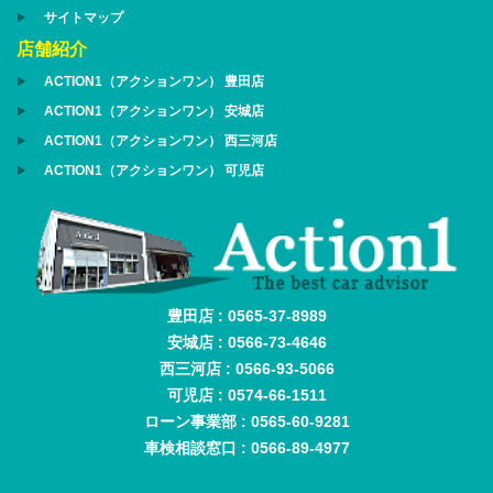
サイトマップ
店舗紹介
ACTION1（アクションワン） 豊田店
ACTION1（アクションワン） 安城店
ACTION1（アクションワン） 西三河店
ACTION1（アクションワン） 可児店
豊田店 : 0565-37-8989
安城店 : 0566-73-4646
西三河店 : 0566-93-5066
可児店 : 0574-66-1511
ローン事業部 : 0565-60-9281
車検相談窓口 : 0566-89-4977