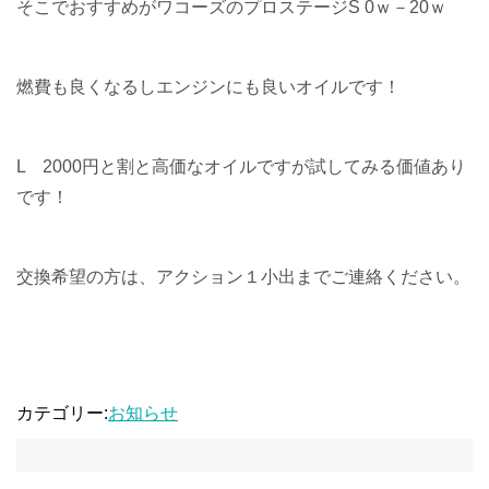
そこでおすすめがワコーズのプロステージS 0ｗ－20ｗ
燃費も良くなるしエンジンにも良いオイルです！
L 2000円と割と高価なオイルですが試してみる価値あり
です！
交換希望の方は、アクション１小出までご連絡ください。
カテゴリー:
お知らせ