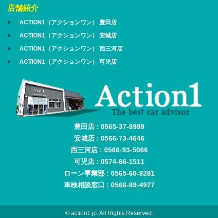
店舗紹介
ACTION1（アクションワン） 豊田店
ACTION1（アクションワン） 安城店
ACTION1（アクションワン） 西三河店
ACTION1（アクションワン） 可児店
豊田店 : 0565-37-8989
安城店 : 0566-73-4646
西三河店 : 0566-93-5066
可児店 : 0574-66-1511
ローン事業部 : 0565-60-9281
車検相談窓口 : 0566-89-4977
© action1.jp. All Rights Reserved.