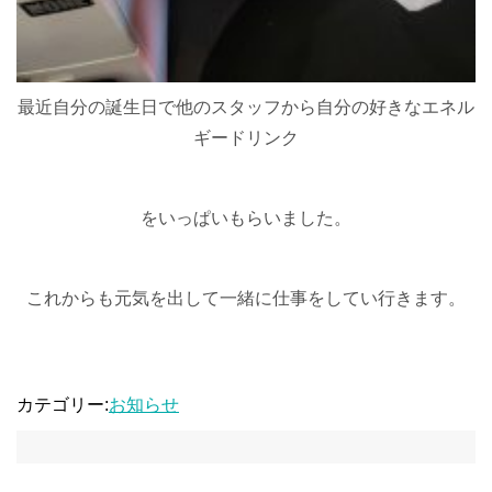
最近自分の誕生日で他のスタッフから自分の好きなエネル
ギードリンク
をいっぱいもらいました。
これからも元気を出して一緒に仕事をしてい行きます。
カテゴリー:
お知らせ