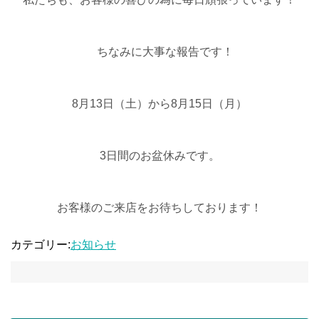
ちなみに大事な報告です！
8月13日（土）から8月15日（月）
3日間のお盆休みです。
お客様のご来店をお待ちしております！
カテゴリー:
お知らせ