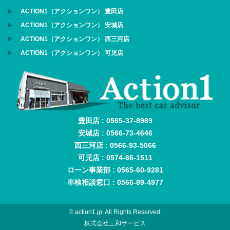
ACTION1（アクションワン） 豊田店
ACTION1（アクションワン） 安城店
ACTION1（アクションワン） 西三河店
ACTION1（アクションワン） 可児店
豊田店 : 0565-37-8989
安城店 : 0566-73-4646
西三河店 : 0566-93-5066
可児店 : 0574-66-1511
ローン事業部 : 0565-60-9281
車検相談窓口 : 0566-89-4977
© action1.jp. All Rights Reserved.
株式会社三和サービス