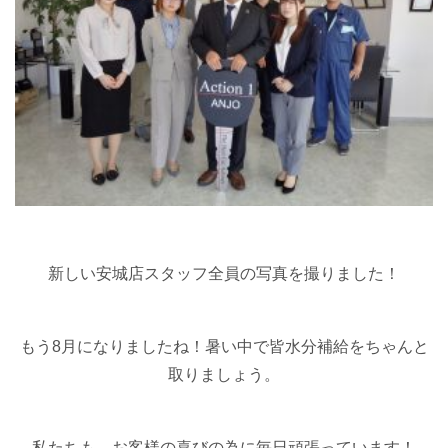
新しい安城店スタッフ全員の写真を撮りました！
もう8月になりましたね！暑い中で皆水分補給をちゃんと
取りましょう。
私たちも、お客様の喜びの為に毎日頑張っています！