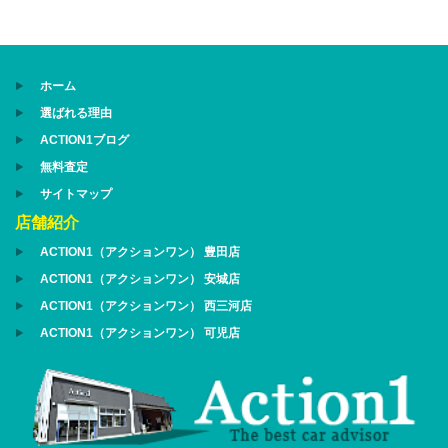
ホーム
選ばれる理由
ACTION1ブログ
無料査定
サイトマップ
店舗紹介
ACTION1（アクションワン） 豊田店
ACTION1（アクションワン） 安城店
ACTION1（アクションワン） 西三河店
ACTION1（アクションワン） 可児店