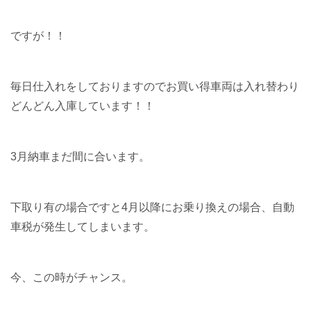
ですが！！
毎日仕入れをしておりますのでお買い得車両は入れ替わり
どんどん入庫しています！！
3月納車まだ間に合います。
下取り有の場合ですと4月以降にお乗り換えの場合、自動
車税が発生してしまいます。
今、この時がチャンス。