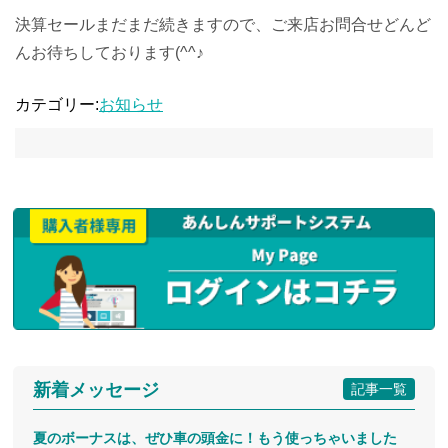
決算セールまだまだ続きますので、ご来店お問合せどんど
んお待ちしております(^^♪
カテゴリー:
お知らせ
新着メッセージ
記事一覧
夏のボーナスは、ぜひ車の頭金に！もう使っちゃいました