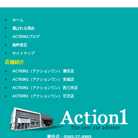
ホーム
選ばれる理由
ACTION1ブログ
無料査定
サイトマップ
店舗紹介
ACTION1（アクションワン） 豊田店
ACTION1（アクションワン） 安城店
ACTION1（アクションワン） 西三河店
ACTION1（アクションワン） 可児店
豊田店 : 0565-37-8989