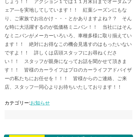
しょう！！ アクション１では１１月末日までオータムフ
ェア―を実地してしています！！ 紅葉シーズンにもな
り、ご家族でお出かけ・・・とかありますよね？？ そん
な時に大活躍するのが低価格ミニバン！！ 当社にはそん
なミニバンがメーカーいろいろ、車種多様に取り揃えてい
ます！！ 絶対にお得なこの機会見逃すのはもったいない
ですよ！！ 詳しくは店頭スタッフにお尋ねくださ
い！！ スタッフが親身になってお話を聞かせて頂きま
す！！ 皆様のカーライフはプロのカーライフアドバイザ
ーの私たちにお任せを！！！ 皆様からのご連絡、ご来
店、スタッフ一同心よりお待ちいたしております！！
カテゴリー:
お知らせ