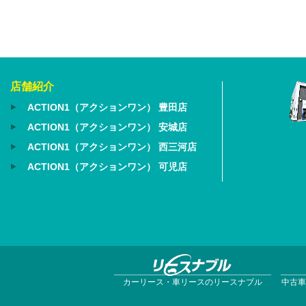
店舗紹介
ACTION1（アクションワン） 豊田店
ACTION1（アクションワン） 安城店
ACTION1（アクションワン） 西三河店
ACTION1（アクションワン） 可児店
カーリース・車リースのリースナブル
中古