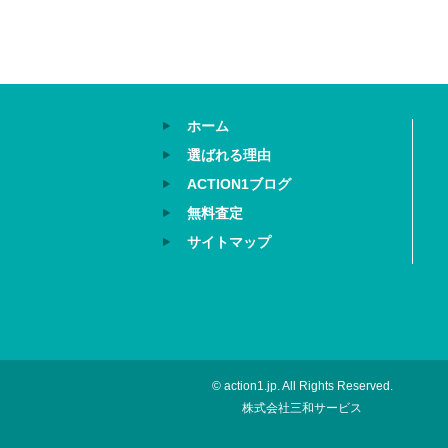
ホーム
選ばれる理由
ACTION1ブログ
無料査定
サイトマップ
© action1.jp. All Rights Reserved.
株式会社三和サービス