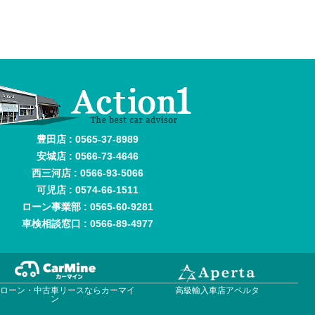
豊田店 : 0565-37-8989
安城店 : 0566-73-4646
西三河店 : 0566-93-5066
可児店 : 0574-66-1511
ローン事業部 : 0565-60-9281
車検相談窓口 : 0566-89-4977
車ローン・中古車リースならカーマイ
高級輸入車店アペルタ
ン