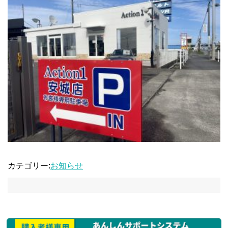
カテゴリー:
お知らせ