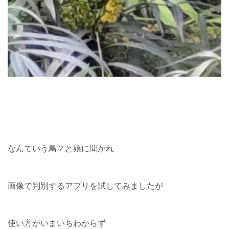
なんていう鳥？と娘に聞かれ
画像で判別するアプリを試してみましたが
使い方がいまいちわからず