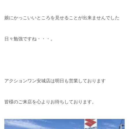
娘にかっこいいところを見せることが出来ませんでした
日々勉強ですね・・・。
アクションワン安城店は明日も営業しております
皆様のご来店を心よりお待ちしております。