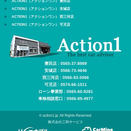
ACTION1（アクションワン） 豊田店
ACTION1（アクションワン） 安城店
ACTION1（アクションワン） 西三河店
ACTION1（アクションワン） 可児店
豊田店 : 0565-37-8989
安城店 : 0566-73-4646
西三河店 : 0566-93-5066
可児店 : 0574-66-1511
ローン事業部 : 0565-60-9281
車検相談窓口 : 0566-89-4977
© action1.jp. All Rights Reserved.
株式会社三和サービス