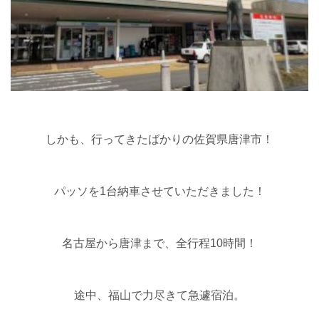
しかも、行ってきたばかりの佐賀県唐津市！
パッソを1台納車させていただきました！
名古屋から唐津まで、全行程10時間！
途中、福山で力尽きて急遽宿泊。