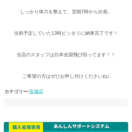
しっかり体力を整えて、翌朝7時から出発。
当初予定していた13時ピッタリに納車完了です！
当店のスタッフは日本全国飛び回ってます！！
ご希望の方はぜひお申し付けくださいね♪
カテゴリー:
安城店