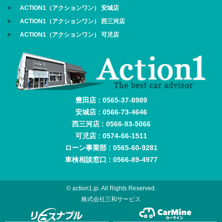
ACTION1（アクションワン） 安城店
ACTION1（アクションワン） 西三河店
ACTION1（アクションワン） 可児店
豊田店 : 0565-37-8989
安城店 : 0566-73-4646
西三河店 : 0566-93-5066
可児店 : 0574-66-1511
ローン事業部 : 0565-60-9281
車検相談窓口 : 0566-89-4977
© action1.jp. All Rights Reserved.
株式会社三和サービス