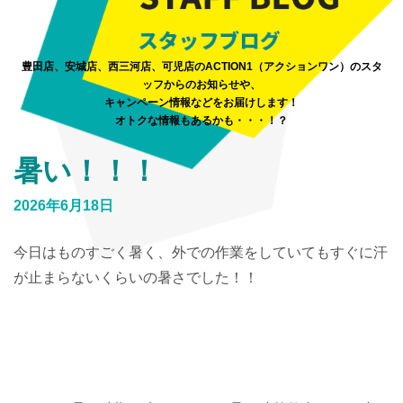
豊田店、安城店、西三河店、可児店のACTION1（アクションワン）のスタ
ッフからのお知らせや、
キャンペーン情報などをお届けします！
オトクな情報もあるかも・・・！？
暑い！！！
2026年6月18日
今日はものすごく暑く、外での作業をしていてもすぐに汗
が止まらないくらいの暑さでした！！