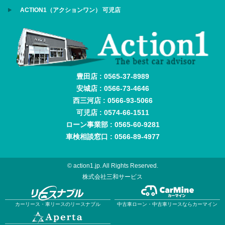
ACTION1（アクションワン） 可児店
豊田店 : 0565-37-8989
安城店 : 0566-73-4646
西三河店 : 0566-93-5066
可児店 : 0574-66-1511
ローン事業部 : 0565-60-9281
車検相談窓口 : 0566-89-4977
© action1.jp. All Rights Reserved.
株式会社三和サービス
カーリース・車リースのリースナブル
中古車ローン・中古車リースならカーマイン