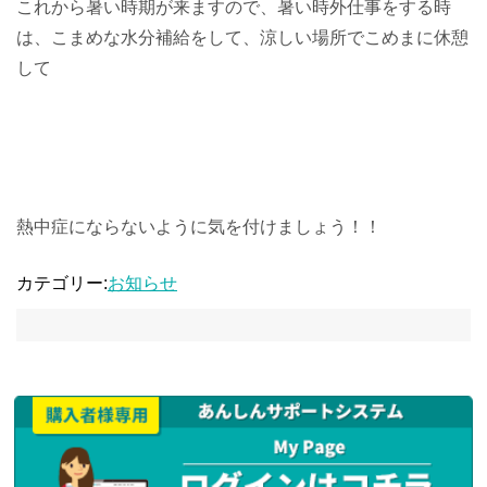
これから暑い時期が来ますので、暑い時外仕事をする時
は、こまめな水分補給をして、涼しい場所でこめまに休憩
して
熱中症にならないように気を付けましょう！！
カテゴリー:
お知らせ