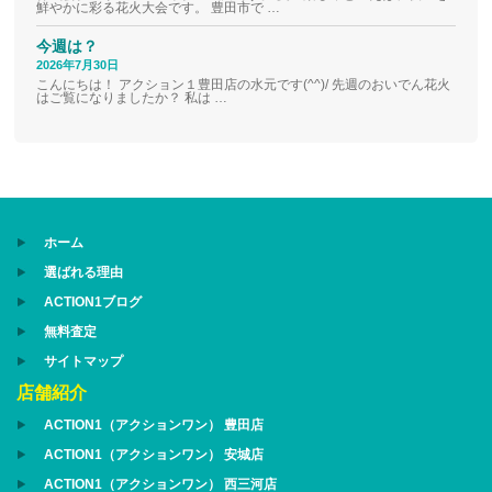
鮮やかに彩る花火大会です。 豊田市で …
今週は？
2026年7月30日
こんにちは！ アクション１豊田店の水元です(^^)/ 先週のおいでん花火
はご覧になりましたか？ 私は …
ホーム
選ばれる理由
ACTION1ブログ
無料査定
サイトマップ
店舗紹介
ACTION1（アクションワン） 豊田店
ACTION1（アクションワン） 安城店
ACTION1（アクションワン） 西三河店