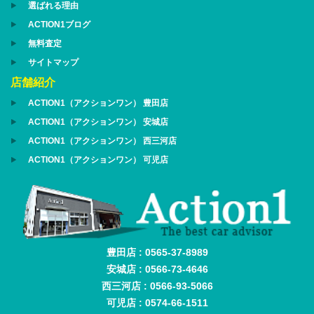
選ばれる理由
ACTION1ブログ
無料査定
サイトマップ
店舗紹介
ACTION1（アクションワン） 豊田店
ACTION1（アクションワン） 安城店
ACTION1（アクションワン） 西三河店
ACTION1（アクションワン） 可児店
豊田店 : 0565-37-8989
安城店 : 0566-73-4646
西三河店 : 0566-93-5066
可児店 : 0574-66-1511