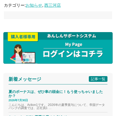
カテゴリー:
お知らせ
,
西三河店
新着メッセージ
記事一覧
夏のボーナスは、ぜひ車の頭金に！もう使っちゃいました
か？
2026年7月30日
こんにちは、Action1です。 2026年の夏季賞与について、帝国データ
バンクの調査では、正社員1 …