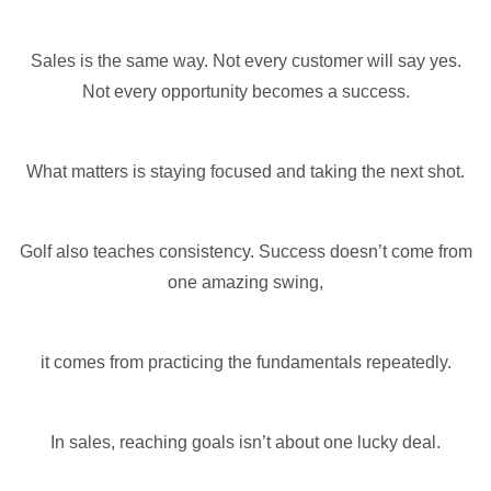
Sales is the same way. Not every customer will say yes.
Not every opportunity becomes a success.
What matters is staying focused and taking the next shot.
Golf also teaches consistency. Success doesn’t come from
one amazing swing,
it comes from practicing the fundamentals repeatedly.
In sales, reaching goals isn’t about one lucky deal.