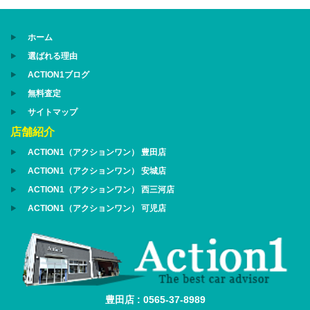
ホーム
選ばれる理由
ACTION1ブログ
無料査定
サイトマップ
店舗紹介
ACTION1（アクションワン） 豊田店
ACTION1（アクションワン） 安城店
ACTION1（アクションワン） 西三河店
ACTION1（アクションワン） 可児店
豊田店 : 0565-37-8989