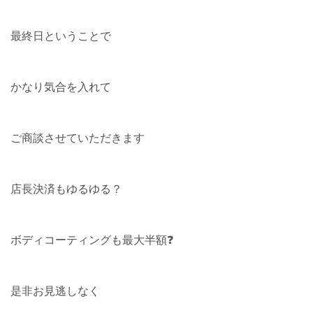
最終日ということで
かなり気合を入れて
ご商談させていただきます
店長決済もゆるゆる？
ボディコーティングも最大半額❓
是非お見逃しなく