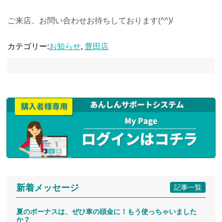
ご来店、お問い合わせお待ちしております(^^)/
カテゴリー:
お知らせ
,
豊田店
新着メッセージ
記事一覧
夏のボーナスは、ぜひ車の頭金に！もう使っちゃいました
か？