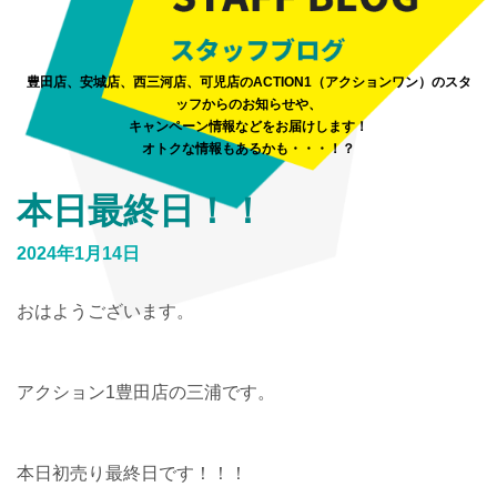
豊田店、安城店、西三河店、可児店のACTION1（アクションワン）のスタ
ッフからのお知らせや、
キャンペーン情報などをお届けします！
オトクな情報もあるかも・・・！？
本日最終日！！
2024年1月14日
おはようございます。
アクション1豊田店の三浦です。
本日初売り最終日です！！！