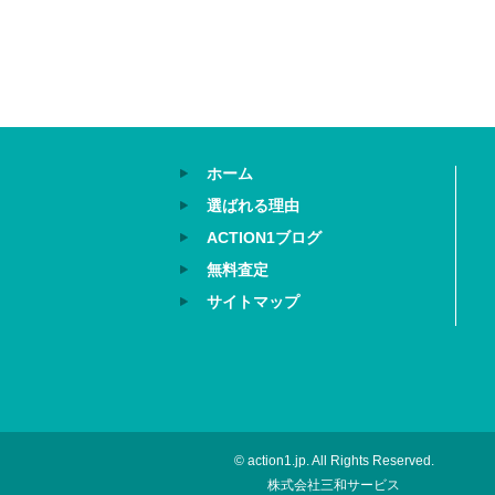
ホーム
選ばれる理由
ACTION1ブログ
無料査定
サイトマップ
© action1.jp. All Rights Reserved.
株式会社三和サービス