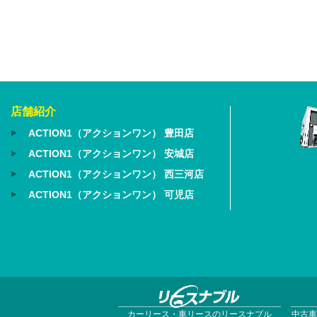
店舗紹介
ACTION1（アクションワン） 豊田店
ACTION1（アクションワン） 安城店
ACTION1（アクションワン） 西三河店
ACTION1（アクションワン） 可児店
カーリース・車リースのリースナブル
中古