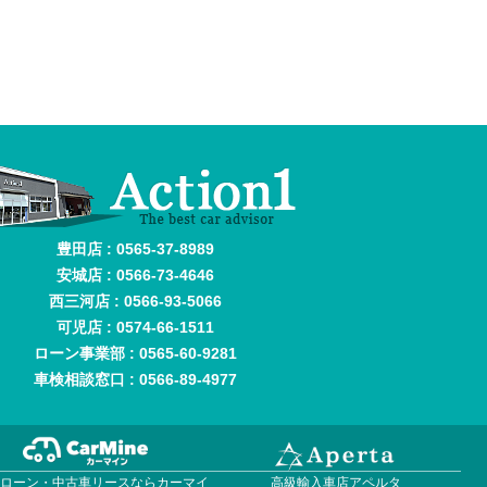
豊田店 : 0565-37-8989
安城店 : 0566-73-4646
西三河店 : 0566-93-5066
可児店 : 0574-66-1511
ローン事業部 : 0565-60-9281
車検相談窓口 : 0566-89-4977
車ローン・中古車リースならカーマイ
高級輸入車店アペルタ