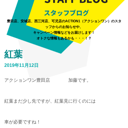
豊田店、安城店、西三河店、可児店のACTION1（アクションワン）のスタ
ッフからのお知らせや、
キャンペーン情報などをお届けします！
オトクな情報もあるかも・・・！？
紅葉
2019年11月12日
アクションワン豊田店 加藤です。
紅葉まだ少し先ですが、紅葉見に行くのには
車が必要ですね！