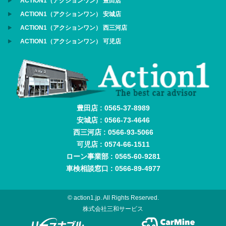
ACTION1（アクションワン） 豊田店
ACTION1（アクションワン） 安城店
ACTION1（アクションワン） 西三河店
ACTION1（アクションワン） 可児店
豊田店 : 0565-37-8989
安城店 : 0566-73-4646
西三河店 : 0566-93-5066
可児店 : 0574-66-1511
ローン事業部 : 0565-60-9281
車検相談窓口 : 0566-89-4977
© action1.jp. All Rights Reserved.
株式会社三和サービス