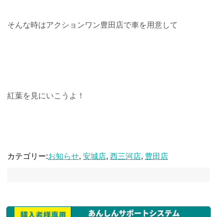
そんな時はアクションワン豊田店で車を用意して
紅葉を見にいこうよ！
カテゴリー:
お知らせ
,
安城店
,
西三河店
,
豊田店