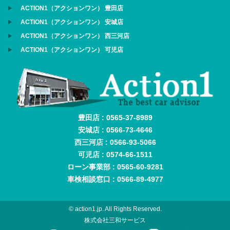
ACTION1（アクションワン） 豊田店
ACTION1（アクションワン） 安城店
ACTION1（アクションワン） 西三河店
ACTION1（アクションワン） 可児店
豊田店 : 0565-37-8989
安城店 : 0566-73-4646
西三河店 : 0566-93-5066
可児店 : 0574-66-1511
ローン事業部 : 0565-60-9281
車検相談窓口 : 0566-89-4977
© action1.jp. All Rights Reserved.
株式会社三和サービス