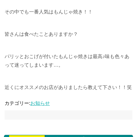
その中でも一番人気はもんじゃ焼き！！
皆さんは食べたことありますか？
パリッとおこげが付いたもんじゃ焼きは最高♪味も色々あ
って迷ってしまいます…。
近くにオススメのお店がありましたら教えて下さい！！笑
カテゴリー:
お知らせ