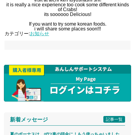
it is really a nice experience too cook some different kinds
of Crabs!
its soooooo Delicious!
If you want to try some korean foods.
i will share some places soon!!!
カテゴリー:
お知らせ
新着メッセージ
記事一覧
夏のボーナスは、ぜひ車の頭金に！もう使っちゃいました