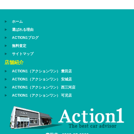
ホーム
選ばれる理由
ACTION1ブログ
無料査定
サイトマップ
店舗紹介
ACTION1（アクションワン） 豊田店
ACTION1（アクションワン） 安城店
ACTION1（アクションワン） 西三河店
ACTION1（アクションワン） 可児店