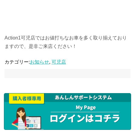
Action1可児店ではお値打ちなお車を多く取り揃えており
ますので、是非ご来店ください！
カテゴリー:
お知らせ
,
可児店