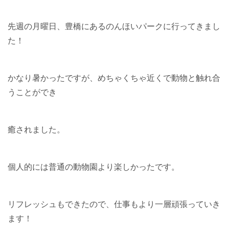
先週の月曜日、豊橋にあるのんほいパークに行ってきまし
た！
かなり暑かったですが、めちゃくちゃ近くで動物と触れ合
うことができ
癒されました。
個人的には普通の動物園より楽しかったです。
リフレッシュもできたので、仕事もより一層頑張っていき
ます！