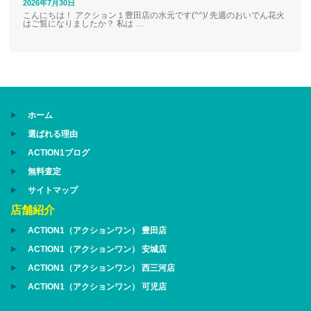
2026年7月30日
こんにちは！ アクション１豊田店の水元です(^^)/ 先週のおいでん花火
はご覧になりましたか？ 私は …
ホーム
選ばれる理由
ACTION1ブログ
無料査定
サイトマップ
店舗紹介
ACTION1（アクションワン） 豊田店
ACTION1（アクションワン） 安城店
ACTION1（アクションワン） 西三河店
ACTION1（アクションワン） 可児店