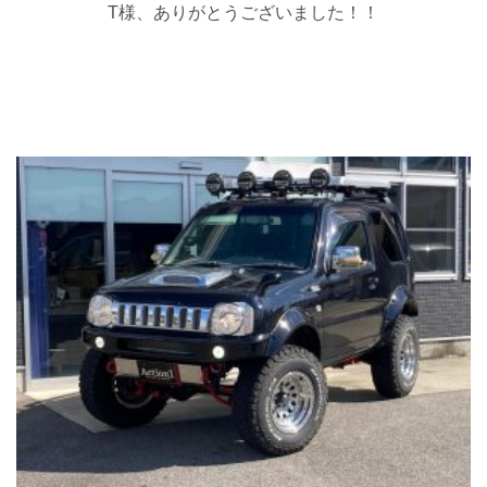
T様、ありがとうございました！！