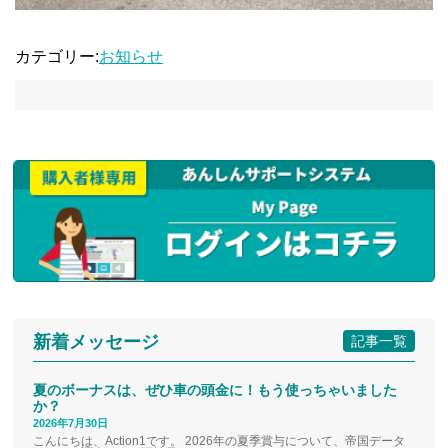
カテゴリー:
お知らせ
新着メッセージ
記事一覧
夏のボーナスは、ぜひ車の頭金に！もう使っちゃいました
か？
2026年7月30日
こんにちは、Action1です。 2026年の夏季賞与について、帝国データ