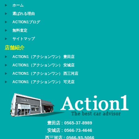
ホーム
選ばれる理由
ACTION1ブログ
無料査定
サイトマップ
店舗紹介
ACTION1（アクションワン） 豊田店
ACTION1（アクションワン） 安城店
ACTION1（アクションワン） 西三河店
ACTION1（アクションワン） 可児店
豊田店 : 0565-37-8989
安城店 : 0566-73-4646
西三河店 : 0566-93-5066