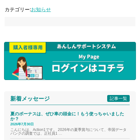
カテゴリー:
お知らせ
新着メッセージ
記事一覧
夏のボーナスは、ぜひ車の頭金に！もう使っちゃいました
か？
2026年7月30日
こんにちは、Action1です。 2026年の夏季賞与について、帝国データ
バンクの調査では、正社員1 …