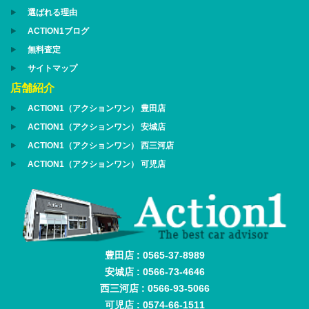
選ばれる理由
ACTION1ブログ
無料査定
サイトマップ
店舗紹介
ACTION1（アクションワン） 豊田店
ACTION1（アクションワン） 安城店
ACTION1（アクションワン） 西三河店
ACTION1（アクションワン） 可児店
豊田店 : 0565-37-8989
安城店 : 0566-73-4646
西三河店 : 0566-93-5066
可児店 : 0574-66-1511