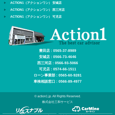
ACTION1（アクションワン） 安城店
ACTION1（アクションワン） 西三河店
ACTION1（アクションワン） 可児店
豊田店 : 0565-37-8989
安城店 : 0566-73-4646
西三河店 : 0566-93-5066
可児店 : 0574-66-1511
ローン事業部 : 0565-60-9281
車検相談窓口 : 0566-89-4977
© action1.jp. All Rights Reserved.
株式会社三和サービス