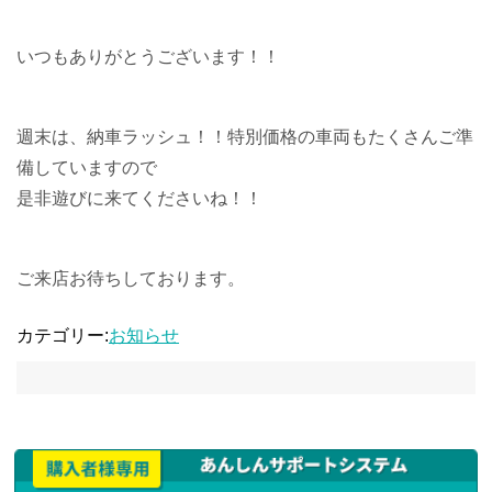
いつもありがとうございます！！
週末は、納車ラッシュ！！特別価格の車両もたくさんご準
備していますので
是非遊びに来てくださいね！！
ご来店お待ちしております。
カテゴリー:
お知らせ