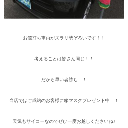
お値打ち車両がズラリ勢ぞろいです！！
考えることは皆さん同じ！！
だから早い者勝ち！！
当店ではご成約のお客様に箱マスクプレゼント中！！
天気もサイコーなのでぜひ一度お越しくださいね♪