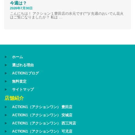
今週は？
2026年7月30日
こんにちは！ アクション１豊田店の水元です(^^)/ 先週のおいでん花火
はご覧になりましたか？ 私は …
ホーム
選ばれる理由
ACTION1ブログ
無料査定
サイトマップ
店舗紹介
ACTION1（アクションワン） 豊田店
ACTION1（アクションワン） 安城店
ACTION1（アクションワン） 西三河店
ACTION1（アクションワン） 可児店