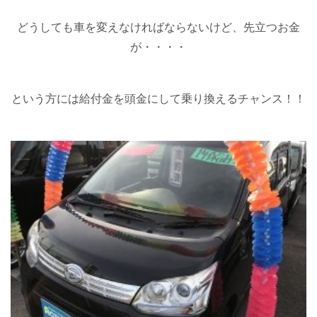
どうしても車を変えなければならないけど、先立つお金
が・・・・
という方には給付金を頭金にして乗り換えるチャンス！！