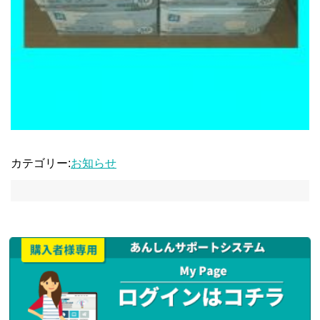
カテゴリー:
お知らせ