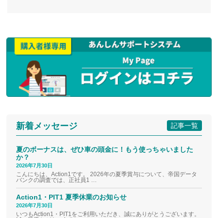
新着メッセージ
記事一覧
夏のボーナスは、ぜひ車の頭金に！もう使っちゃいました
か？
2026年7月30日
こんにちは、Action1です。 2026年の夏季賞与について、帝国データ
バンクの調査では、正社員1 …
Action1・PIT1 夏季休業のお知らせ
2026年7月30日
いつもAction1・PIT1をご利用いただき、誠にありがとうございます。