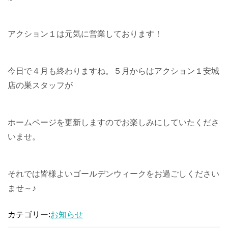
アクション１は元気に営業しております！
今日で４月も終わりますね。５月からはアクション１安城
店の巣スタッフが
ホームページを更新しますのでお楽しみにしていたくださ
いませ。
それでは皆様よいゴールデンウィークをお過ごしください
ませ～♪
カテゴリー:
お知らせ