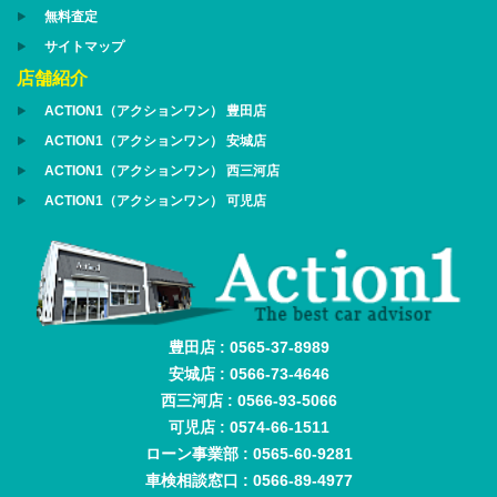
無料査定
サイトマップ
店舗紹介
ACTION1（アクションワン） 豊田店
ACTION1（アクションワン） 安城店
ACTION1（アクションワン） 西三河店
ACTION1（アクションワン） 可児店
豊田店 : 0565-37-8989
安城店 : 0566-73-4646
西三河店 : 0566-93-5066
可児店 : 0574-66-1511
ローン事業部 : 0565-60-9281
車検相談窓口 : 0566-89-4977