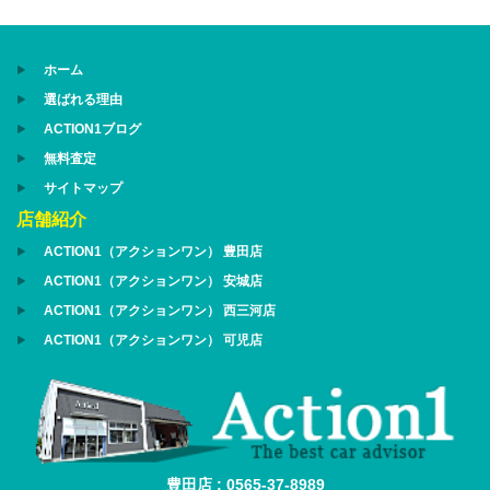
ホーム
選ばれる理由
ACTION1ブログ
無料査定
サイトマップ
店舗紹介
ACTION1（アクションワン） 豊田店
ACTION1（アクションワン） 安城店
ACTION1（アクションワン） 西三河店
ACTION1（アクションワン） 可児店
豊田店 : 0565-37-8989