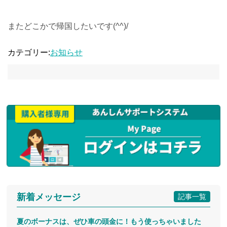
またどこかで帰国したいです(^^)/
カテゴリー:
お知らせ
新着メッセージ
記事一覧
夏のボーナスは、ぜひ車の頭金に！もう使っちゃいました